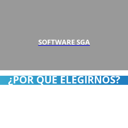
SOFTWARE SGA
¿POR QUÉ ELEGIRNOS?