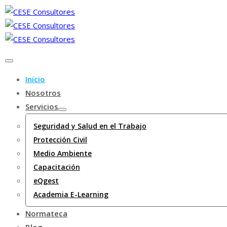
Inicio
Nosotros
Servicios
Seguridad y Salud en el Trabajo
Protección Civil
Medio Ambiente
Capacitación
eQgest
Academia E-Learning
Normateca