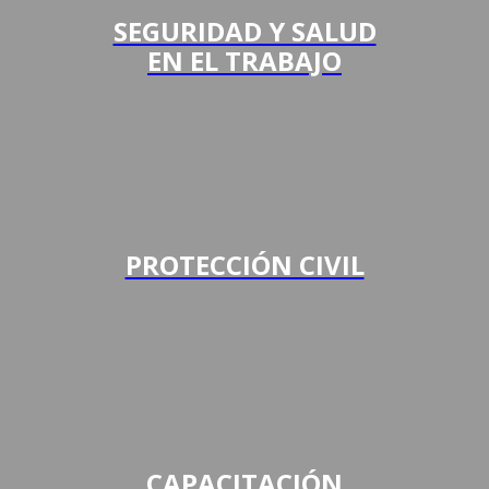
SEGURIDAD Y SALUD
EN EL TRABAJO
PROTECCIÓN CIVIL
CAPACITACIÓN