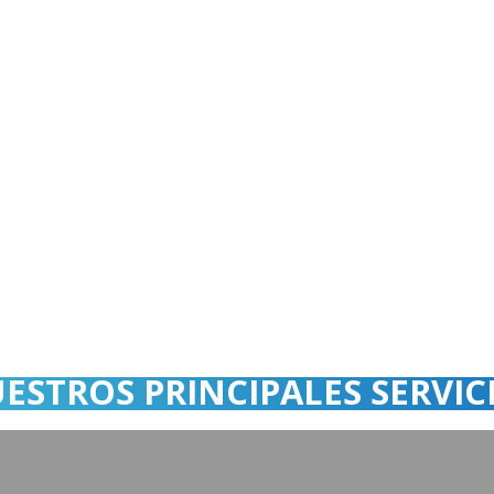
ESTROS PRINCIPALES SERVIC