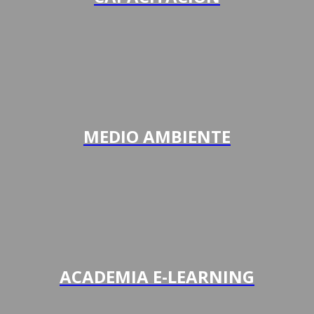
MEDIO AMBIENTE
ACADEMIA E-LEARNING